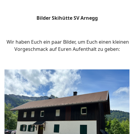
Bilder Skihütte SV Arnegg
Wir haben Euch ein paar Bilder, um Euch einen kleinen
Vorgeschmack auf Euren Aufenthalt zu geben: